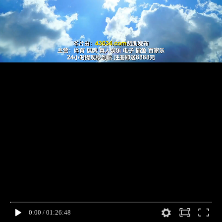
0:00
/
01:26:48