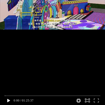
0:00
/
01:25:37