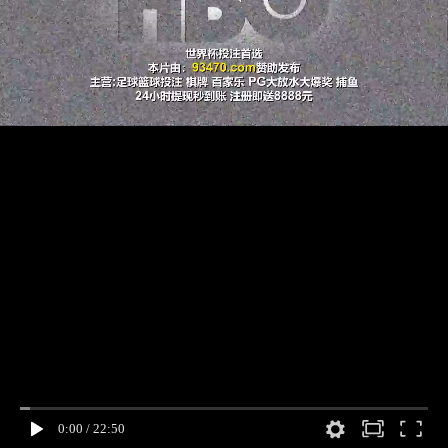
0:00
/
22:50