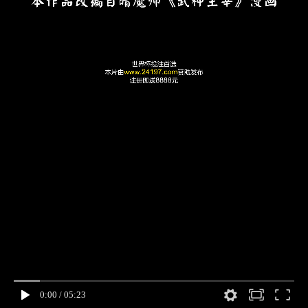
0:00
/
05:23