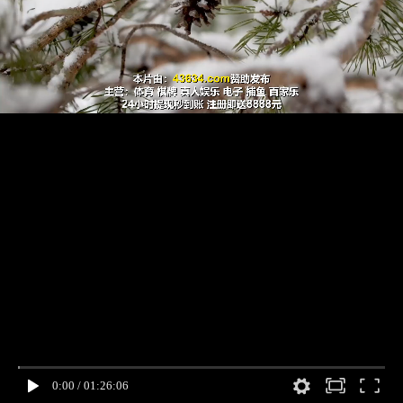
0:00
/
01:26:06